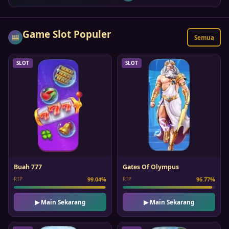
Game Slot Populer
🎰
Semua
SLOT
SLOT
Buah 777
Gates Of Olympus
99.04%
96.77%
RTP
RTP
▶ Main Sekarang
▶ Main Sekarang