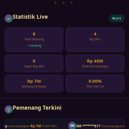
✦ ✦ ✦
Statistik Live
📊
LIVE
8
4
Total Menang
Big Win
↑ trending
0
Rp
40M
Super Big Win
Total Kemenangan
Rp
7M
0.00%
Menang Terbesar
Tren Hari Ini
Pemenang Terkini
🏆
*ray
Rp
7M
SM-*******817
Rp
16 jam lalu
SM
memenangkan
memenangkan