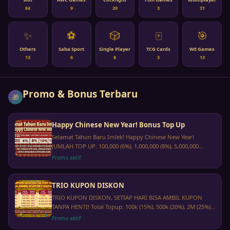
84
9
20
3
31
✨
⚽
🎲
🀄
🎯
Others
Saba Sport
Single Player
TCG Cards
WE Games
13
6
8
3
13
Promo & Bonus Terbaru
🎁
Happy Chinese New Year! Bonus Top Up
Selamat Tahun Baru Imlek! Happy Chinese New Year!
JUMLAH TOP UP: 100,000 (6%), 1,000,000 (8%), 5,000,000
(10%), 10,000,000 (15%). SETIAP DEPOSIT BISA MENIKMATI
Promo aktif
PENAWARAN INI, TUNGGO APA LAGI, JANGAN RAGU UNTUK
BERGABUNG BERSAMA KAMI
TRIO KUPON DISKON
TRIO KUPON DISKON, SETIAP HARI BISA AMBIL KUPON
TANPA HENTI! Total Topup: 100k (15%), 500k (20%), 2M (25%),
10M (30%) Topup Tunggal: 200k (20%), 500k (25%), 1M (30%),
Promo aktif
5M (35%), 10M (50%) Total Taruhan: 1k (10%), 3M (15%), 10M