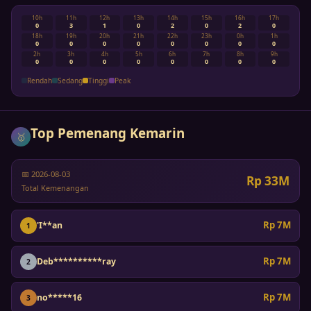
10h
11h
12h
13h
14h
15h
16h
17h
0
3
1
0
2
0
2
0
18h
19h
20h
21h
22h
23h
0h
1h
0
0
0
0
0
0
0
0
2h
3h
4h
5h
6h
7h
8h
9h
0
0
0
0
0
0
0
0
Rendah
Sedang
Tinggi
Peak
Top Pemenang Kemarin
🥇
📅 2026-08-03
Rp
33M
Total Kemenangan
Rp
7M
'I**an
1
Rp
7M
Deb**********ray
2
Rp
7M
no*****16
3